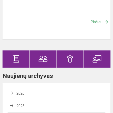
Plačiau
Naujienų archyvas
2026
2025