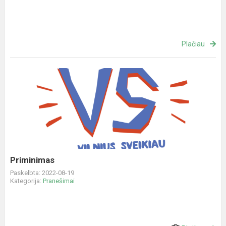
Plačiau
Priminimas
Priminimas
Paskelbta: 2022-08-19
Kategorija:
Pranešimai