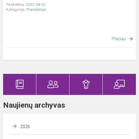
Paskelbta: 2022-08-02
Kategorija:
Pranešimai
Plačiau
Naujienų archyvas
2026