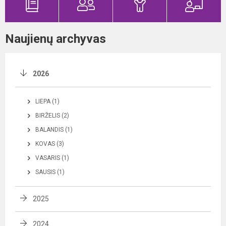
Naujienų archyvas
2026
LIEPA (1)
BIRŽELIS (2)
BALANDIS (1)
KOVAS (3)
VASARIS (1)
SAUSIS (1)
2025
2024