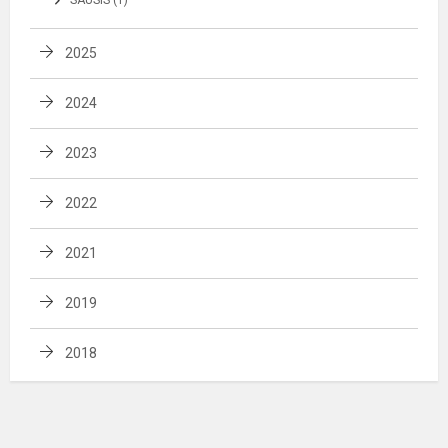
SAUSIS (1)
2025
2024
2023
2022
2021
2019
2018