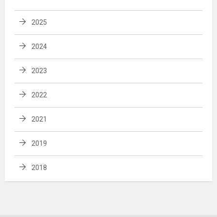
2025
2024
2023
2022
2021
2019
2018