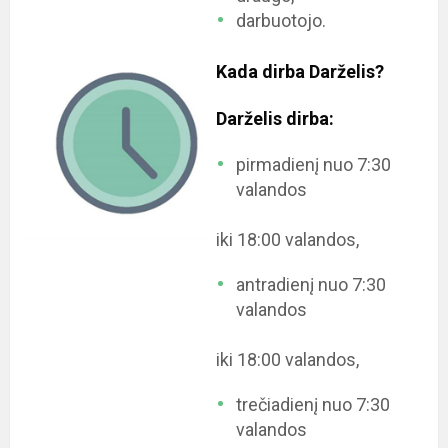
darbuotojo.
Kada dirba Darželis?
Darželis dirba:
pirmadienį nuo 7:30
valandos
iki 18:00 valandos,
antradienį nuo 7:30
valandos
iki 18:00 valandos,
trečiadienį nuo 7:30
valandos