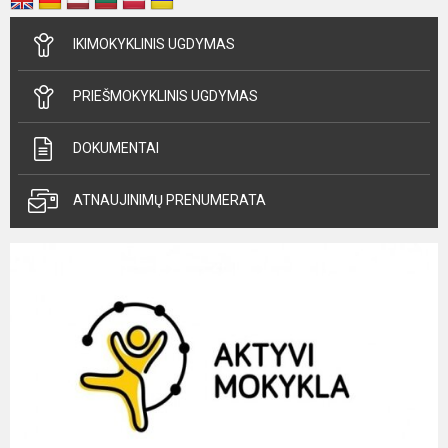
IKIMOKYKLINIS UGDYMAS
PRIEŠMOKYKLINIS UGDYMAS
DOKUMENTAI
ATNAUJINIMŲ PRENUMERATA