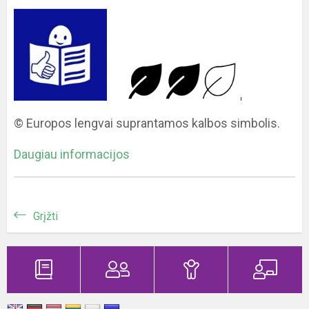
© Europos lengvai suprantamos kalbos simbolis.
Daugiau informacijos
Grįžti